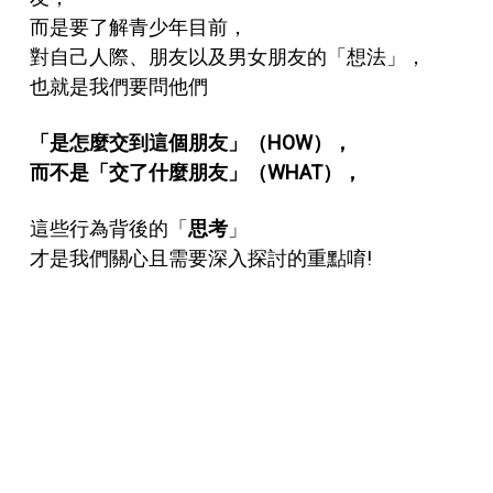
而是要了解青少年目前，
對自己人際、朋友以及男女朋友的「想法」，
也就是我們要問他們
「是怎麼交到這個朋友」（HOW），
而不是「交了什麼朋友」（WHAT），
這些行為背後的「
思考
」
才是我們關心且需要深入探討的重點唷!